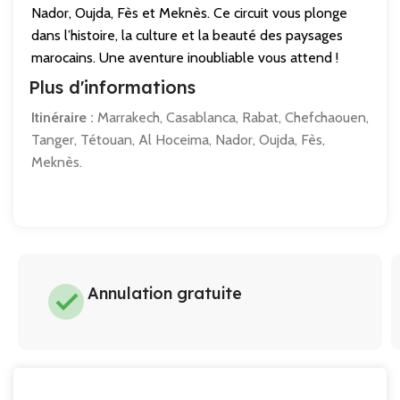
Nador, Oujda, Fès et Meknès. Ce circuit vous plonge
dans l’histoire, la culture et la beauté des paysages
marocains. Une aventure inoubliable vous attend !
Plus d'informations
Itinéraire :
Marrakech, Casablanca, Rabat, Chefchaouen,
Tanger, Tétouan, Al Hoceima, Nador, Oujda, Fès,
Meknès.
Annulation gratuite