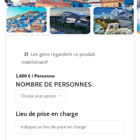
31
Les gens regardent ce produit
maintenant!
€
NOMBRE DE PERSONNES
Lieu de prise en charge