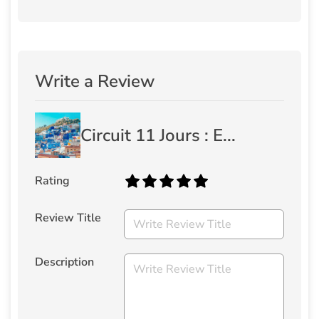
Write a Review
Circuit 11 Jours : E...
Rating
Review Title
Description